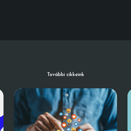
További cikkeink