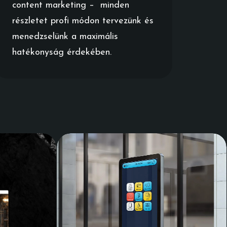
content marketing – minden
részletet profi módon tervezünk és
menedzselünk a maximális
hatékonyság érdekében.