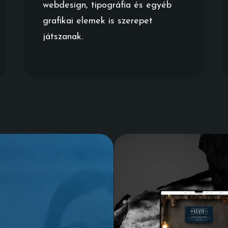
webdesign, tipográfia és egyéb
grafikai elemek is szerepet
játszanak.