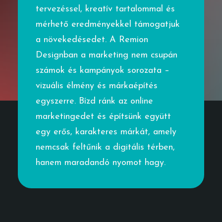
tervezéssel, kreatív tartalommal és
mérhető eredményekkel támogatjuk
a növekedésedet. A Remion
Designban a marketing nem csupán
számok és kampányok sorozata –
vizuális élmény és márkaépítés
egyszerre. Bízd ránk az online
marketingedet és építsünk együtt
egy erős, karakteres márkát, amely
nemcsak feltűnik a digitális térben,
hanem maradandó nyomot hagy.