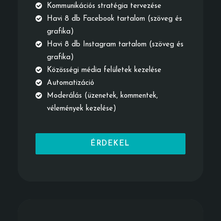
Kommunikációs stratégia tervezése
Havi 8 db Facebook tartalom (szöveg és
grafika)
Havi 8 db Instagram tartalom (szöveg és
grafika)
Közösségi média felületek kezelése
Automatizáció
Moderálás (üzenetek, kommentek,
vélemények kezelése)
ÉRDEKEL