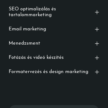
SEO optimalizálás és
tartalommarketing
Email marketing
Menedzsment
Fotózás és videó készítés
Formatervezés és design marketing