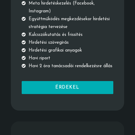
Meta hirdetéskezelés (Facebook,
Instagram)
Együttműködés megkezdésekor hirdetési
stratégia tervezése
Kulcsszókutatás és frissítés
Hirdetési szövegírás
Hirdetési grafikai anyagok
Havi riport
Havi 2 óra tanácsadói rendelkezésre állás
ÉRDEKEL