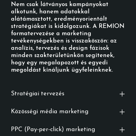
Nem csak látványos kampányokat
alkotunk, hanem adatokkal
alátámasztott, eredményorientált
stratégiákat is kidolgozunk. A REMION
formatervezése a marketing
tevékenységekben is visszaköszön: az
analízis, tervezés és design fázisok
minden szakterületünkön segítenek,
hogy egy megalapozott és egyedi
megoldást kínáljunk ügyfeleinknek.
Stratégiai tervezés
Közösségi média marketing
PPC (Pay-per-click) marketing