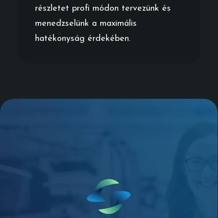
részletet profi módon tervezünk és
menedzselünk a maximális
hatékonyság érdekében.