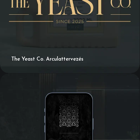
The Yeast Co. Arculattervezés