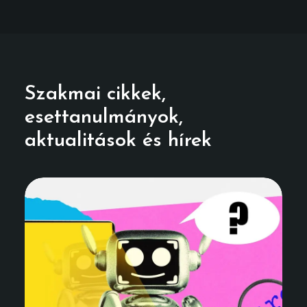
Szakmai cikkek,
esettanulmányok,
aktualitások és hírek