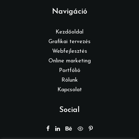
Navigáció
Kezdőoldal
Grafikai tervezés
Webfejlesztés
Online marketing
Portfólió
Rólunk
Kapcsolat
Social