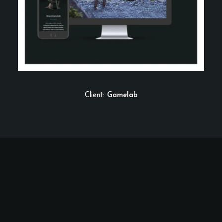
Client:
Gamelab