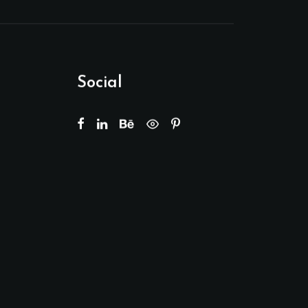
Social