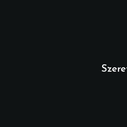
Szere