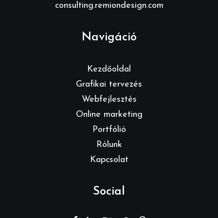
consulting.remiondesign.com
Navigáció
Kezdőoldal
Grafikai tervezés
Webfejlesztés
Online marketing
Portfólió
Rólunk
Kapcsolat
Social