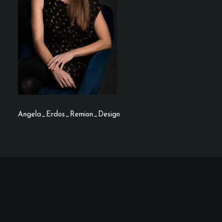
Angela_Erdos_Remion_Design