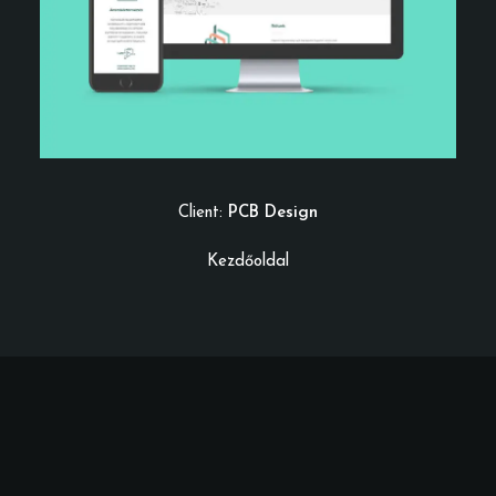
Client:
PCB Design
Kezdőoldal