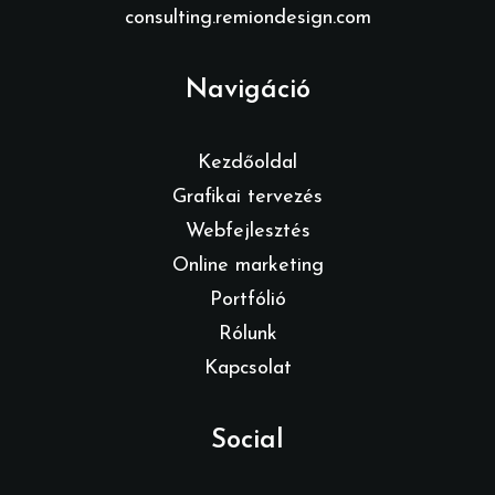
consulting.remiondesign.com
Navigáció
Kezdőoldal
Grafikai tervezés
Webfejlesztés
Online marketing
Portfólió
Rólunk
Kapcsolat
Social