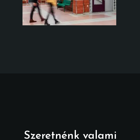
Szeretnénk valami