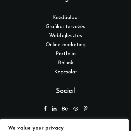
Kezdőoldal
Grafikai tervezés
Webfejlesztés
Online marketing
Portfólió
Rólunk
Kapcsolat
Social
We value your privacy