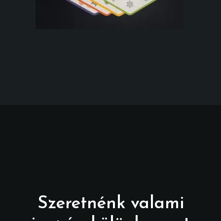
Szeretnénk valami