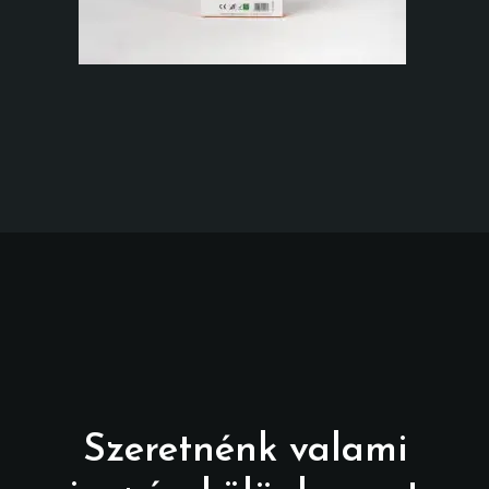
Szeretnénk valami