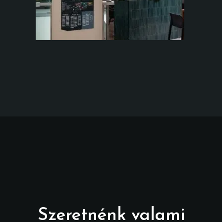
Szeretnénk valami