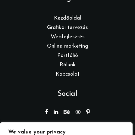
Kezdőoldal
Grafikai tervezés
Webfejlesztés
Online marketing
Portfólió
Rólunk
Kapcsolat
Social
We value your privacy