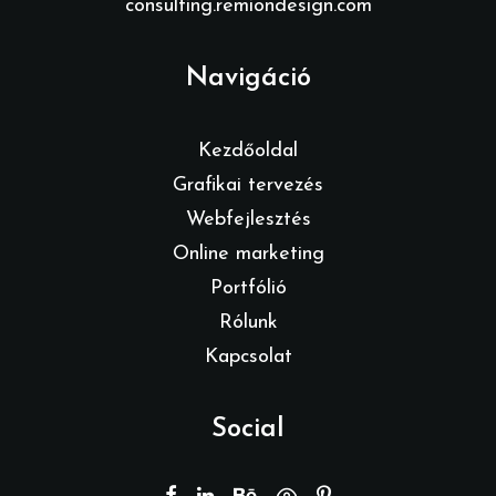
consulting.remiondesign.com
Navigáció
Kezdőoldal
Grafikai tervezés
Webfejlesztés
Online marketing
Portfólió
Rólunk
Kapcsolat
Social