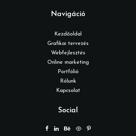
Navigáció
Kezdőoldal
Grafikai tervezés
Webfejlesztés
Online marketing
Portfólió
Rólunk
Kapcsolat
Social