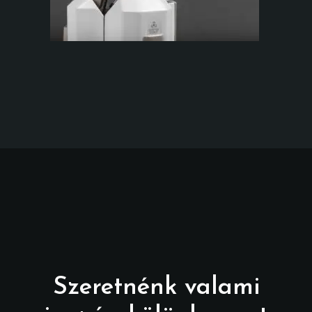
Szeretnénk valami