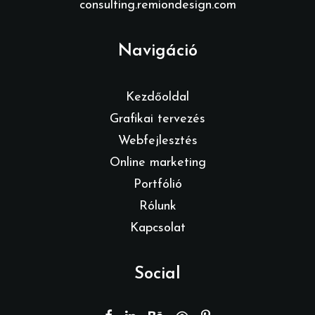
consulting.remiondesign.com
Navigáció
Kezdőoldal
Grafikai tervezés
Webfejlesztés
Online marketing
Portfólió
Rólunk
Kapcsolat
Social