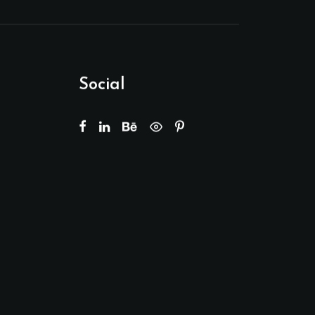
Social