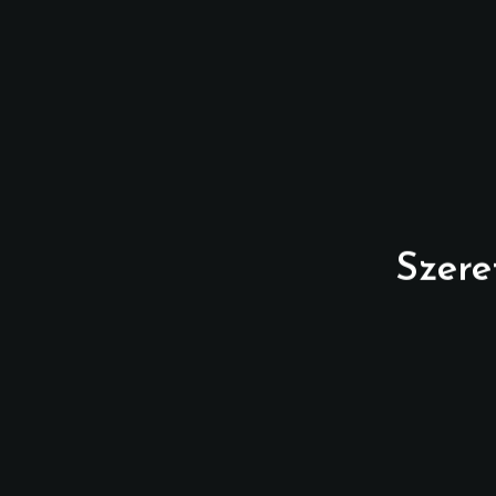
Szere