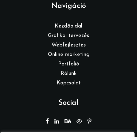
Navigáció
Kezdőoldal
Grafikai tervezés
Webfejlesztés
Online marketing
Portfólió
Rólunk
Kapcsolat
Social