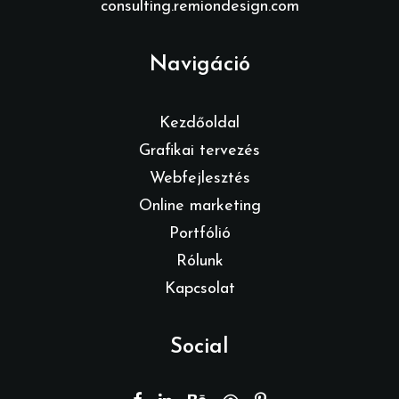
consulting.remiondesign.com
Navigáció
Kezdőoldal
Grafikai tervezés
Webfejlesztés
Online marketing
Portfólió
Rólunk
Kapcsolat
Social